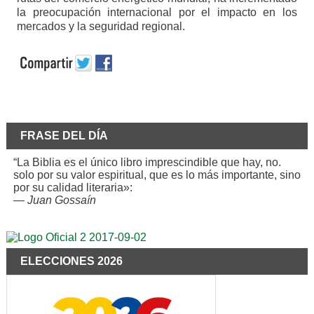
la preocupación internacional por el impacto en los
mercados y la seguridad regional.
FRASE DEL DÍA
“La Biblia es el único libro imprescindible que hay, no.
solo por su valor espiritual, que es lo más importante, sino
por su calidad literaria»:
—
Juan Gossaín
ELECCIONES 2026