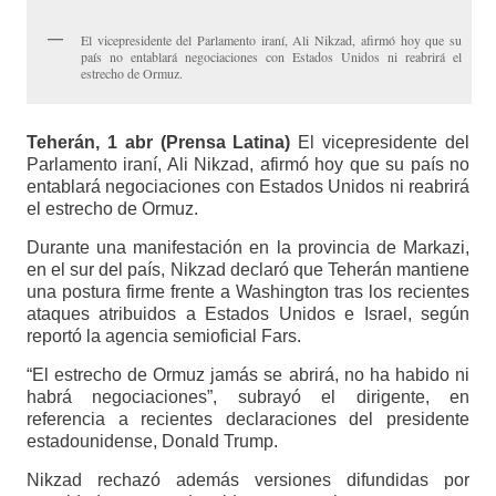
El vicepresidente del Parlamento iraní, Ali Nikzad, afirmó hoy que su
país no entablará negociaciones con Estados Unidos ni reabrirá el
estrecho de Ormuz.
Teherán, 1 abr (Prensa Latina)
El vicepresidente del
Parlamento iraní, Ali Nikzad, afirmó hoy que su país no
entablará negociaciones con Estados Unidos ni reabrirá
el estrecho de Ormuz.
Durante una manifestación en la provincia de Markazi,
en el sur del país, Nikzad declaró que Teherán mantiene
una postura firme frente a Washington tras los recientes
ataques atribuidos a Estados Unidos e Israel, según
reportó la agencia semioficial Fars.
“El estrecho de Ormuz jamás se abrirá, no ha habido ni
habrá negociaciones”, subrayó el dirigente, en
referencia a recientes declaraciones del presidente
estadounidense, Donald Trump.
Nikzad rechazó además versiones difundidas por