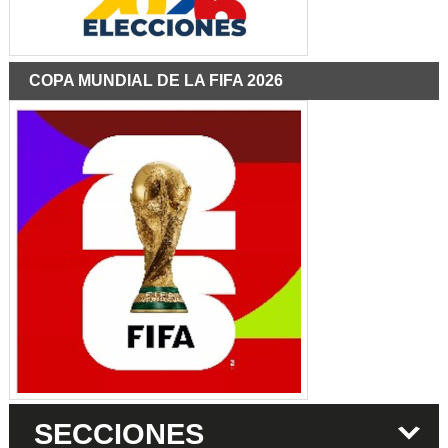
COPA MUNDIAL DE LA FIFA 2026
SECCIONES