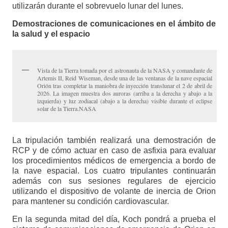
utilizarán durante el sobrevuelo lunar del lunes.
Demostraciones de comunicaciones en el ámbito de
la salud y el espacio
Vista de la Tierra tomada por el astronauta de la NASA y comandante de
Artemis II, Reid Wiseman, desde una de las ventanas de la nave espacial
Orión tras completar la maniobra de inyección translunar el 2 de abril de
2026. La imagen muestra dos auroras (arriba a la derecha y abajo a la
izquierda) y luz zodiacal (abajo a la derecha) visible durante el eclipse
solar de la Tierra.NASA
La tripulación también realizará una demostración de
RCP y de cómo actuar en caso de asfixia para evaluar
los procedimientos médicos de emergencia a bordo de
la nave espacial. Los cuatro tripulantes continuarán
además con sus sesiones regulares de ejercicio
utilizando el dispositivo de volante de inercia de Orion
para mantener su condición cardiovascular.
En la segunda mitad del día, Koch pondrá a prueba el