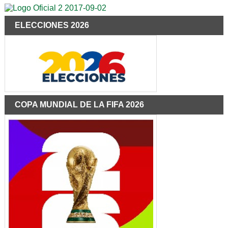
ELECCIONES 2026
COPA MUNDIAL DE LA FIFA 2026