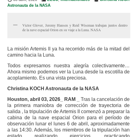
Astronauta de la NASA
Victor Glover, Jeremy Hansen y Reid Wiseman trabajan juntos dentro
de la nave espacial Orion en su viaje a la Luna. NASA
La misión Artemis II ya ha recorrido más de la mitad del
camino hacia la Luna.
Todos expresamos nuestra alegría colectivamente…
Ahora mismo podemos ver la Luna desde la escotilla de
acoplamiento. Es una vista preciosa.
Christina KOCH Astronauta de la NASA
Houston, abril 03, 2026_ RAM _
Tras la cancelación de
la primera maniobra de corrección de trayectoria de
salida , la tripulación de Artemis II comenzó a preparar la
cabina de la nave espacial Orion para el período de
observación lunar el lunes 6 de abril, aproximadamente
a las 14:30. Además, los miembros de la tripulación han
estado realizando ejercicios, practicando