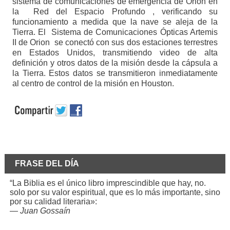
sistema de comunicaciones de emergencia de Orion en
la Red del Espacio Profundo , verificando su
funcionamiento a medida que la nave se aleja de la
Tierra. El Sistema de Comunicaciones Ópticas Artemis
II de Orion se conectó con sus dos estaciones terrestres
en Estados Unidos, transmitiendo video de alta
definición y otros datos de la misión desde la cápsula a
la Tierra. Estos datos se transmitieron inmediatamente
al centro de control de la misión en Houston.
FRASE DEL DÍA
“La Biblia es el único libro imprescindible que hay, no.
solo por su valor espiritual, que es lo más importante, sino
por su calidad literaria»:
—
Juan Gossaín