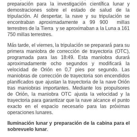
preparación para la investigación científica lunar y
demostraciones sobre el estado de salud de la
tripulación. Al despertar, la nave y su tripulación se
encontraban aproximadamente a 99 900 millas
terrestres de la Tierra y se aproximaban a la Luna a 161
750 millas terrestres.
Más tarde, el viernes, la tripulación se preparará para su
primera maniobra de corrección de trayectoria (OTC),
programada para las 18:49. Esta maniobra durará
aproximadamente ocho segundos y modificará la
velocidad de Orión en 0,7 pies por segundo. Las
maniobras de corrección de trayectoria son encendidos
planificados que ajustan la trayectoria de la nave Orión
tras maniobras importantes. Mediante los propulsores
de Orión, la maniobra OTC ajusta la velocidad y la
trayectoria para garantizar que la nave alcance el punto
exacto en el espacio necesario para las próximas
operaciones lunares.
Iluminación lunar y preparación de la cabina para el
sobrevuelo lunar
.