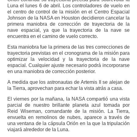
Luna el lunes 6 de abril. Los controladores de vuelo en
el centro de control de la misión en el Centro Espacial
Johnson de la NASA en Houston decidieron cancelar la
primera maniobra de corrección de trayectoria de la
nave espacial, ya que la trayectoria de la nave se
encuentra en el camino de vuelo correcto.
Esta maniobra fue la primera de las tres correcciones de
trayectoria previstas en el cronograma de la misión para
optimizar la velocidad y la trayectoria de la nave
espacial. Cualquier ajuste necesario podrá incorporarse
en una maniobra de corrección posterior.
A medida que los astronautas de Artemis II se alejan de
la Tierra, aprovechan para echar la vista atrás a casa.
El viernes por la mañana, la NASA compartió una vista
parcial de nuestro brillante planeta azul tomada por
Reid Wiseman, comandante de la misión. La Tierra,
envuelta en remolinos de nubes, aparece a través de
una ventana de la cápsula Orión en la que la tripulación
viajará alrededor de la Luna.