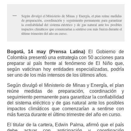
Según divulgó el Ministerio de Minas y Energía, el plan reúne medidas
de preparación, coordinación y seguimiento permanente para garantizar
la confiabilidad del sistema eléctrico y de gas natural ante los posibles
impactos climáticos que comenzarían a sentirse con más fuerza durante el
último trimestre del año en curso.
Bogotá, 14 may (Prensa Latina)
El Gobierno de
Colombia presentó una estrategia con 50 acciones para
preparar al país frente al fenómeno de El Niño que,
según vaticinan hoy entidades especializadas, podría
ser uno de los más intensos de los últimos años.
Según divulgó el Ministerio de Minas y Energía, el plan
reúne medidas de preparación, coordinación y
seguimiento permanente para garantizar la confiabilidad
del sistema eléctrico y de gas natural ante los posibles
impactos climáticos que comenzarían a sentirse con
más fuerza durante el último trimestre del año en curso.
El titular de la cartera, Edwin Palma, afirmó que el país
debe actuar con anticipación y coordinación