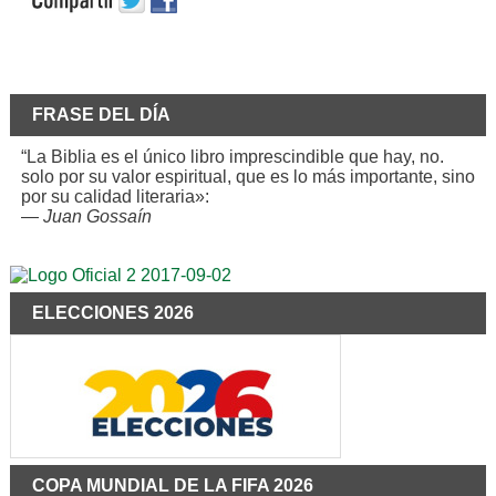
FRASE DEL DÍA
“La Biblia es el único libro imprescindible que hay, no.
solo por su valor espiritual, que es lo más importante, sino
por su calidad literaria»:
—
Juan Gossaín
ELECCIONES 2026
COPA MUNDIAL DE LA FIFA 2026