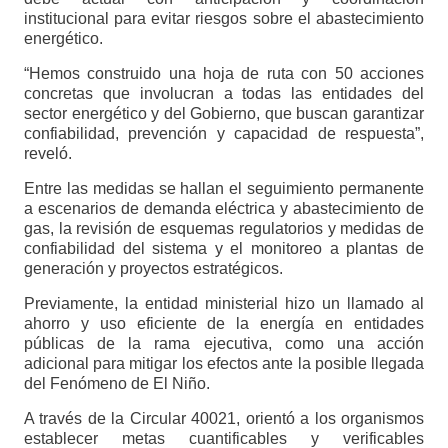
institucional para evitar riesgos sobre el abastecimiento
energético.
“Hemos construido una hoja de ruta con 50 acciones
concretas que involucran a todas las entidades del
sector energético y del Gobierno, que buscan garantizar
confiabilidad, prevención y capacidad de respuesta”,
reveló.
Entre las medidas se hallan el seguimiento permanente
a escenarios de demanda eléctrica y abastecimiento de
gas, la revisión de esquemas regulatorios y medidas de
confiabilidad del sistema y el monitoreo a plantas de
generación y proyectos estratégicos.
Previamente, la entidad ministerial hizo un llamado al
ahorro y uso eficiente de la energía en entidades
públicas de la rama ejecutiva, como una acción
adicional para mitigar los efectos ante la posible llegada
del Fenómeno de El Niño.
A través de la Circular 40021, orientó a los organismos
establecer metas cuantificables y verificables