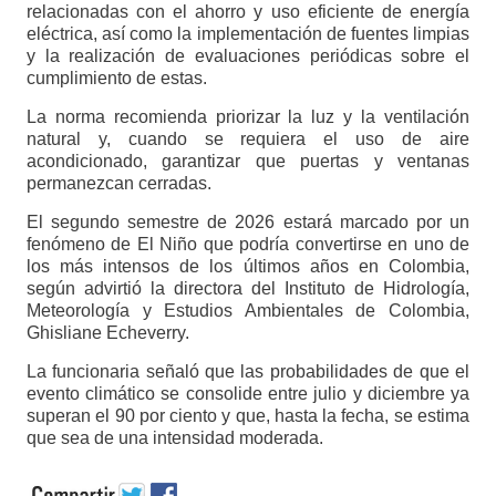
relacionadas con el ahorro y uso eficiente de energía
eléctrica, así como la implementación de fuentes limpias
y la realización de evaluaciones periódicas sobre el
cumplimiento de estas.
La norma recomienda priorizar la luz y la ventilación
natural y, cuando se requiera el uso de aire
acondicionado, garantizar que puertas y ventanas
permanezcan cerradas.
El segundo semestre de 2026 estará marcado por un
fenómeno de El Niño que podría convertirse en uno de
los más intensos de los últimos años en Colombia,
según advirtió la directora del Instituto de Hidrología,
Meteorología y Estudios Ambientales de Colombia,
Ghisliane Echeverry.
La funcionaria señaló que las probabilidades de que el
evento climático se consolide entre julio y diciembre ya
superan el 90 por ciento y que, hasta la fecha, se estima
que sea de una intensidad moderada.