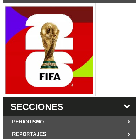
SECCIONES
PERIODISMO
REPORTAJES
JUN 6 2026