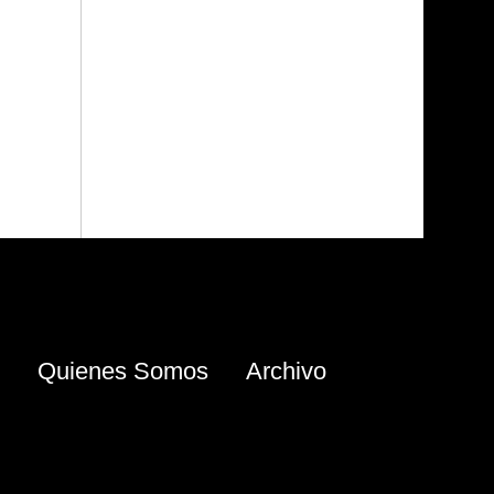
Quienes Somos
Archivo