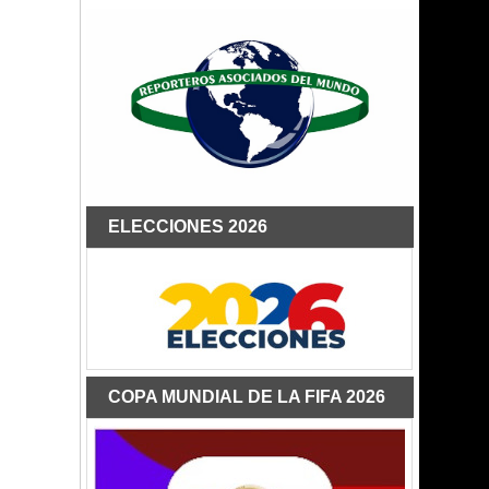
ELECCIONES 2026
COPA MUNDIAL DE LA FIFA 2026