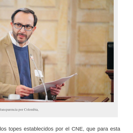
Transparencia por Colombia,
los topes establecidos por el CNE, que para esta