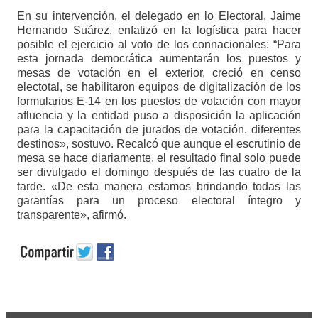
En su intervención, el delegado en lo Electoral, Jaime
Hernando Suárez, enfatizó en la logística para hacer
posible el ejercicio al voto de los connacionales: “Para
esta jornada democrática aumentarán los puestos y
mesas de votación en el exterior, creció en censo
electotal, se habilitaron equipos de digitalización de los
formularios E-14 en los puestos de votación con mayor
afluencia y la entidad puso a disposición la aplicación
para la capacitación de jurados de votación. diferentes
destinos», sostuvo. Recalcó que aunque el escrutinio de
mesa se hace diariamente, el resultado final solo puede
ser divulgado el domingo después de las cuatro de la
tarde. «De esta manera estamos brindando todas las
garantías para un proceso electoral íntegro y
transparente», afirmó.