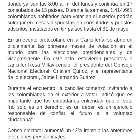
donde ya son las 8:00 a. m. del lunes y continúa en 17
consulados de 13 países. Durante la semana, 1.414.661
colombianos habitados para votar en el exterior podrán
sufragar en mesas dispuestas en consulados y puestos
adscritos, instalados en 67 países hasta el 31 de mayo.
En un evento protocolario en la Cancillería, se abrieron
oficialmente las primeras mesas de votación en el
mundo para las elecciones presidenciales y de
vicepresidente. En este acto, estuvieron presentes la
canciller Rosa Villavicencio, el presidente del Consejo
Nacional Electoral, Cristian Quiroz, y el representante
de lo electoral, Jaime Hernando Suárez.
Durante el encuentro, la canciller comenzó invitando a
los colombianos en el exterior a votar. Indicó que es
importante que los ciudadanos entiendan que el voto
“no solo es un derecho, es un deber, es un ejercicio
responsable de confiar el futuro a la voluntad
ciudadana”.
Censo electoral aumentó un 42% frente a las anteriores
elecciones presidenciales