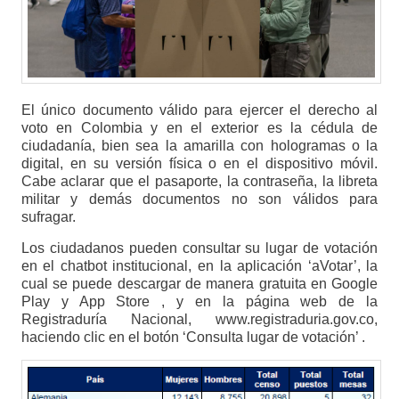
El único documento válido para ejercer el derecho al
voto en Colombia y en el exterior es la cédula de
ciudadanía, bien sea la amarilla con hologramas o la
digital, en su versión física o en el dispositivo móvil.
Cabe aclarar que el pasaporte, la contraseña, la libreta
militar y demás documentos no son válidos para
sufragar.
Los ciudadanos pueden consultar su lugar de votación
en el chatbot institucional, en la aplicación ‘aVotar’, la
cual se puede descargar de manera gratuita en Google
Play y App Store , y en la página web de la
Registraduría Nacional, www.registraduria.gov.co,
haciendo clic en el botón ‘Consulta lugar de votación’ .