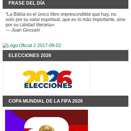
FRASE DEL DÍA
“La Biblia es el único libro imprescindible que hay, no.
solo por su valor espiritual, que es lo más importante, sino
por su calidad literaria»:
—
Juan Gossaín
ELECCIONES 2026
COPA MUNDIAL DE LA FIFA 2026