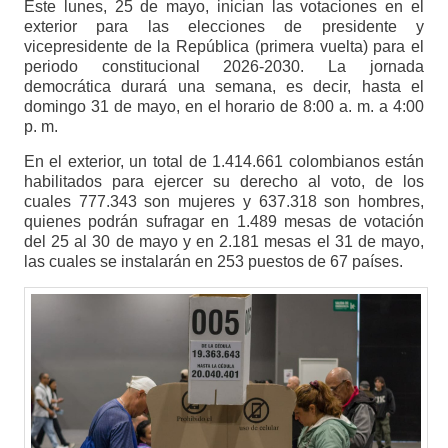
Este lunes, 25 de mayo, inician las votaciones en el
exterior para las elecciones de presidente y
vicepresidente de la República (primera vuelta) para el
periodo constitucional 2026-2030. La jornada
democrática durará una semana, es decir, hasta el
domingo 31 de mayo, en el horario de 8:00 a. m. a 4:00
p. m.
En el exterior, un total de 1.414.661 colombianos están
habilitados para ejercer su derecho al voto, de los
cuales 777.343 son mujeres y 637.318 son hombres,
quienes podrán sufragar en 1.489 mesas de votación
del 25 al 30 de mayo y en 2.181 mesas el 31 de mayo,
las cuales se instalarán en 253 puestos de 67 países.