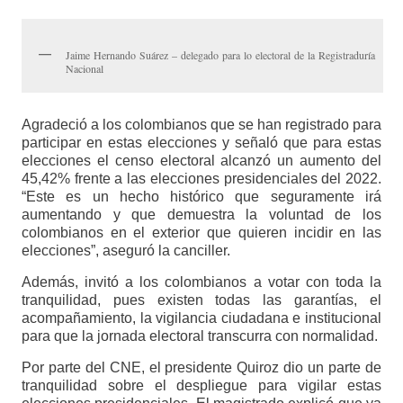
Jaime Hernando Suárez – delegado para lo electoral de la Registraduría
Nacional
Agradeció a los colombianos que se han registrado para
participar en estas elecciones y señaló que para estas
elecciones el censo electoral alcanzó un aumento del
45,42% frente a las elecciones presidenciales del 2022.
“Este es un hecho histórico que seguramente irá
aumentando y que demuestra la voluntad de los
colombianos en el exterior que quieren incidir en las
elecciones”, aseguró la canciller.
Además, invitó a los colombianos a votar con toda la
tranquilidad, pues existen todas las garantías, el
acompañamiento, la vigilancia ciudadana e institucional
para que la jornada electoral transcurra con normalidad.
Por parte del CNE, el presidente Quiroz dio un parte de
tranquilidad sobre el despliegue para vigilar estas