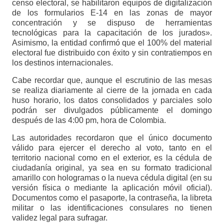
censo electoral, se habilitaron equipos de digitalización
de los formularios E-14 en las zonas de mayor
concentración y se dispuso de herramientas
tecnológicas para la capacitación de los jurados».
Asimismo, la entidad confirmó que el 100% del material
electoral fue distribuido con éxito y sin contratiempos en
los destinos internacionales.
Cabe recordar que, aunque el escrutinio de las mesas
se realiza diariamente al cierre de la jornada en cada
huso horario, los datos consolidados y parciales solo
podrán ser divulgados públicamente el domingo
después de las 4:00 pm, hora de Colombia.
Las autoridades recordaron que el único documento
válido para ejercer el derecho al voto, tanto en el
territorio nacional como en el exterior, es la cédula de
ciudadanía original, ya sea en su formato tradicional
amarillo con hologramas o la nueva cédula digital (en su
versión física o mediante la aplicación móvil oficial).
Documentos como el pasaporte, la contraseña, la libreta
militar o las identificaciones consulares no tienen
validez legal para sufragar.