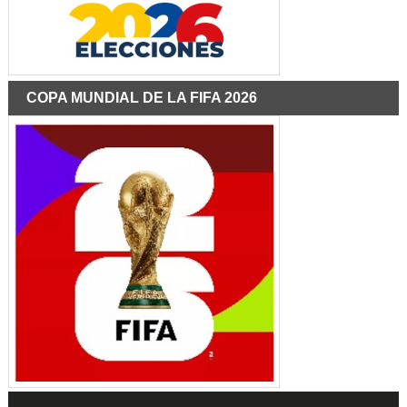
COPA MUNDIAL DE LA FIFA 2026