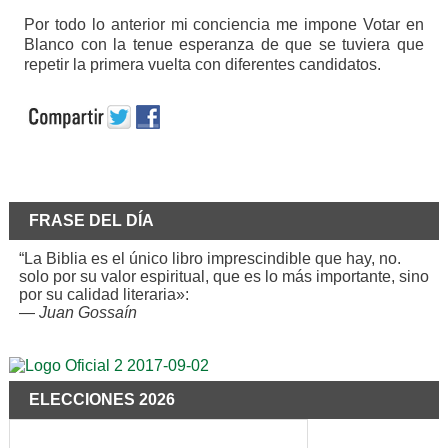
Por todo lo anterior mi conciencia me impone Votar en
Blanco con la tenue esperanza de que se tuviera que
repetir la primera vuelta con diferentes candidatos.
FRASE DEL DÍA
“La Biblia es el único libro imprescindible que hay, no.
solo por su valor espiritual, que es lo más importante, sino
por su calidad literaria»:
—
Juan Gossaín
ELECCIONES 2026