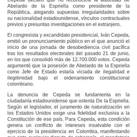
Abelardo de la Espriella como presidente de la
República, alegando supuestas irregularidades sobre
su nacionalidad estadounidense, vínculos contractuales
previos y presuntas investigaciones en el extranjero.
El congresista y excandidato presidencial, Iván Cepeda,
emitió un pronunciamiento público en el que anunció el
inicio de una jornada de desobediencia civil pacífica
tras los resultados electorales del pasado 21 de junio,
en los que consolidó más de 12.700.000 votos. Cepeda
argumentó que la posesión de Abelardo de la Espriella
como Jefe de Estado estaría viciada de ilegalidad e
ilegitimidad bajo el ordenamiento constitucional
colombiano.
La denuncia de Cepeda se fundamenta en la
ciudadanía estadounidense que ostenta De la Espriella.
Según el legislador, el juramento de naturalización en
los Estados Unidos exige una fidelidad exclusiva a la
Constitución de ese país. Para Cepeda, esta condición
genera un conflicto de intereses insalvable con el
ejercicio de la presidencia en Colombia, manifestando