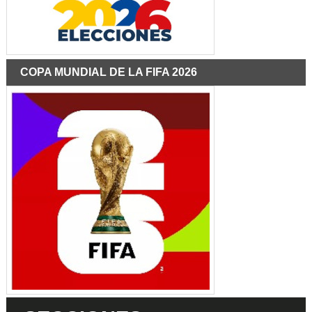
COPA MUNDIAL DE LA FIFA 2026