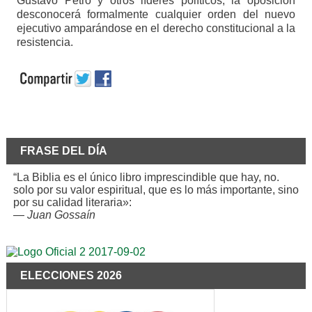
Gustavo Petro y otros líderes políticos, la oposición
desconocerá formalmente cualquier orden del nuevo
ejecutivo amparándose en el derecho constitucional a la
resistencia.
FRASE DEL DÍA
“La Biblia es el único libro imprescindible que hay, no.
solo por su valor espiritual, que es lo más importante, sino
por su calidad literaria»:
—
Juan Gossaín
ELECCIONES 2026