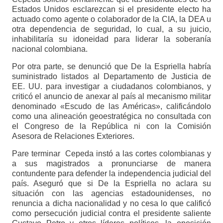
Estados Unidos esclarezcan si el presidente electo ha
actuado como agente o colaborador de la CIA, la DEA u
otra dependencia de seguridad, lo cual, a su juicio,
inhabilitaría su idoneidad para liderar la soberanía
nacional colombiana.
Por otra parte, se denunció que De la Espriella habría
suministrado listados al Departamento de Justicia de
EE. UU. para investigar a ciudadanos colombianos, y
criticó el anuncio de anexar al país al mecanismo militar
denominado «Escudo de las Américas», calificándolo
como una alineación geoestratégica no consultada con
el Congreso de la República ni con la Comisión
Asesora de Relaciones Exteriores.
Pare terminar Cepeda instó a las cortes colombianas y
a sus magistrados a pronunciarse de manera
contundente para defender la independencia judicial del
país. Aseguró que si De la Espriella no aclara su
situación con las agencias estadounidenses, no
renuncia a dicha nacionalidad y no cesa lo que calificó
como persecución judicial contra el presidente saliente