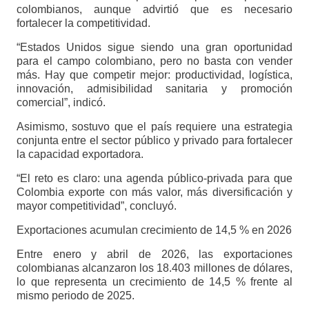
colombianos, aunque advirtió que es necesario
fortalecer la competitividad.
“Estados Unidos sigue siendo una gran oportunidad
para el campo colombiano, pero no basta con vender
más. Hay que competir mejor: productividad, logística,
innovación, admisibilidad sanitaria y promoción
comercial”, indicó.
Asimismo, sostuvo que el país requiere una estrategia
conjunta entre el sector público y privado para fortalecer
la capacidad exportadora.
“El reto es claro: una agenda público-privada para que
Colombia exporte con más valor, más diversificación y
mayor competitividad”, concluyó.
Exportaciones acumulan crecimiento de 14,5 % en 2026
Entre enero y abril de 2026, las exportaciones
colombianas alcanzaron los 18.403 millones de dólares,
lo que representa un crecimiento de 14,5 % frente al
mismo periodo de 2025.