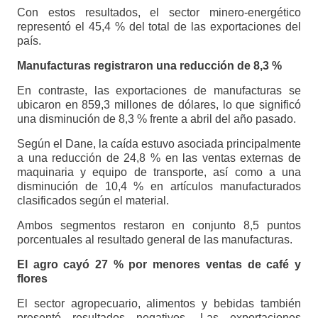
Con estos resultados, el sector minero-energético
representó el 45,4 % del total de las exportaciones del
país.
Manufacturas registraron una reducción de 8,3 %
En contraste, las exportaciones de manufacturas se
ubicaron en 859,3 millones de dólares, lo que significó
una disminución de 8,3 % frente a abril del año pasado.
Según el Dane, la caída estuvo asociada principalmente
a una reducción de 24,8 % en las ventas externas de
maquinaria y equipo de transporte, así como a una
disminución de 10,4 % en artículos manufacturados
clasificados según el material.
Ambos segmentos restaron en conjunto 8,5 puntos
porcentuales al resultado general de las manufacturas.
El agro cayó 27 % por menores ventas de café y
flores
El sector agropecuario, alimentos y bebidas también
presentó resultados negativos. Las exportaciones