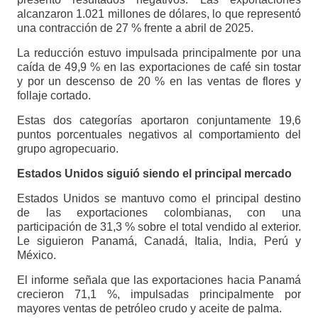
alcanzaron 1.021 millones de dólares, lo que representó
una contracción de 27 % frente a abril de 2025.
La reducción estuvo impulsada principalmente por una
caída de 49,9 % en las exportaciones de café sin tostar
y por un descenso de 20 % en las ventas de flores y
follaje cortado.
Estas dos categorías aportaron conjuntamente 19,6
puntos porcentuales negativos al comportamiento del
grupo agropecuario.
Estados Unidos siguió siendo el principal mercado
Estados Unidos se mantuvo como el principal destino
de las exportaciones colombianas, con una
participación de 31,3 % sobre el total vendido al exterior.
Le siguieron Panamá, Canadá, Italia, India, Perú y
México.
El informe señala que las exportaciones hacia Panamá
crecieron 71,1 %, impulsadas principalmente por
mayores ventas de petróleo crudo y aceite de palma.