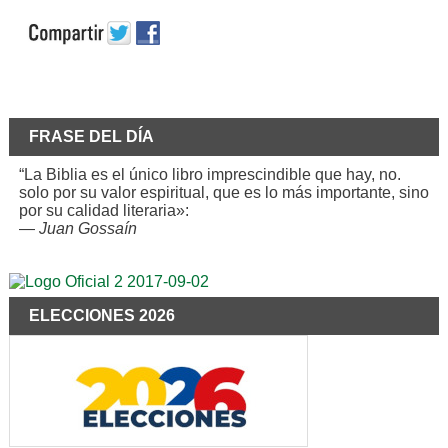
FRASE DEL DÍA
“La Biblia es el único libro imprescindible que hay, no.
solo por su valor espiritual, que es lo más importante, sino
por su calidad literaria»:
—
Juan Gossaín
ELECCIONES 2026