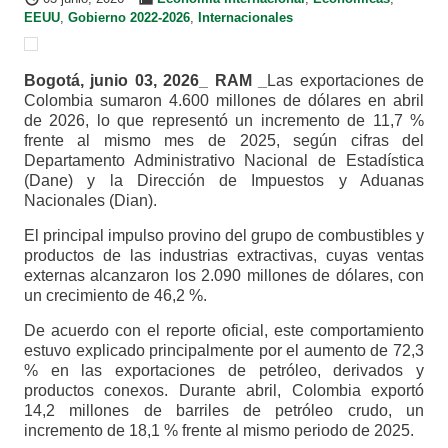
EEUU
,
Gobierno 2022-2026
,
Internacionales
Bogotá, junio 03, 2026_ RAM _
Las exportaciones de
Colombia sumaron 4.600 millones de dólares en abril
de 2026, lo que representó un incremento de 11,7 %
frente al mismo mes de 2025, según cifras del
Departamento Administrativo Nacional de Estadística
(Dane) y la Dirección de Impuestos y Aduanas
Nacionales (Dian).
El principal impulso provino del grupo de combustibles y
productos de las industrias extractivas, cuyas ventas
externas alcanzaron los 2.090 millones de dólares, con
un crecimiento de 46,2 %.
De acuerdo con el reporte oficial, este comportamiento
estuvo explicado principalmente por el aumento de 72,3
% en las exportaciones de petróleo, derivados y
productos conexos. Durante abril, Colombia exportó
14,2 millones de barriles de petróleo crudo, un
incremento de 18,1 % frente al mismo periodo de 2025.