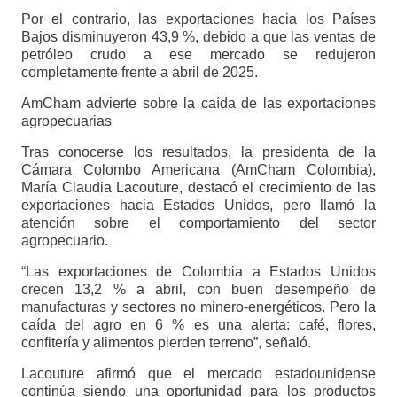
Por el contrario, las exportaciones hacia los Países
Bajos disminuyeron 43,9 %, debido a que las ventas de
petróleo crudo a ese mercado se redujeron
completamente frente a abril de 2025.
AmCham advierte sobre la caída de las exportaciones
agropecuarias
Tras conocerse los resultados, la presidenta de la
Cámara Colombo Americana (AmCham Colombia),
María Claudia Lacouture, destacó el crecimiento de las
exportaciones hacia Estados Unidos, pero llamó la
atención sobre el comportamiento del sector
agropecuario.
“Las exportaciones de Colombia a Estados Unidos
crecen 13,2 % a abril, con buen desempeño de
manufacturas y sectores no minero-energéticos. Pero la
caída del agro en 6 % es una alerta: café, flores,
confitería y alimentos pierden terreno”, señaló.
Lacouture afirmó que el mercado estadounidense
continúa siendo una oportunidad para los productos