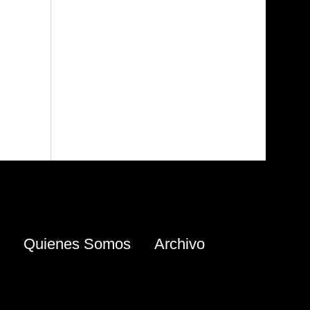
Quienes Somos
Archivo