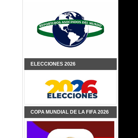
ELECCIONES 2026
COPA MUNDIAL DE LA FIFA 2026