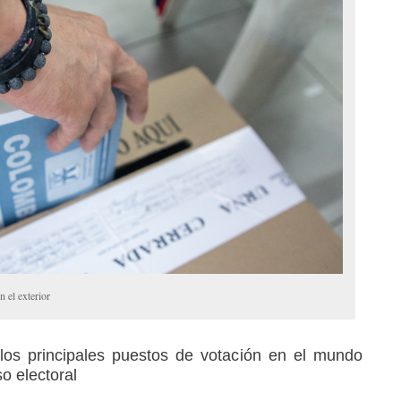
 el exterior
los principales puestos de votación en el mundo
o electoral