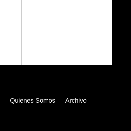
Quienes Somos
Archivo