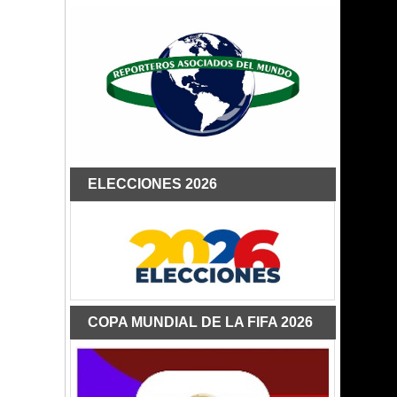
ELECCIONES 2026
COPA MUNDIAL DE LA FIFA 2026