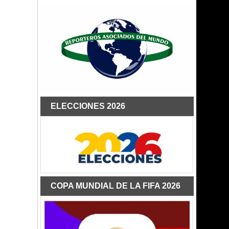
ELECCIONES 2026
COPA MUNDIAL DE LA FIFA 2026