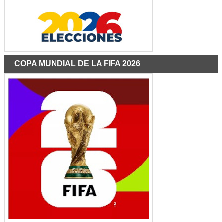
COPA MUNDIAL DE LA FIFA 2026