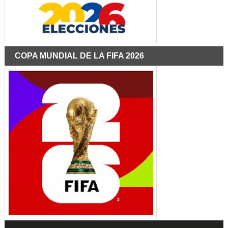
COPA MUNDIAL DE LA FIFA 2026