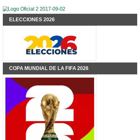
ELECCIONES 2026
COPA MUNDIAL DE LA FIFA 2026