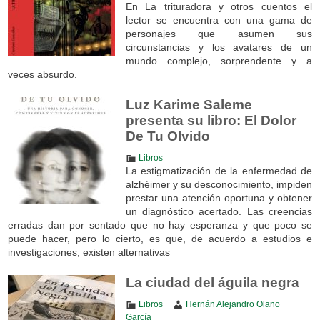
En La trituradora y otros cuentos el
lector se encuentra con una gama de
personajes que asumen sus
circunstancias y los avatares de un
mundo complejo, sorprendente y a
veces absurdo.
Luz Karime Saleme
presenta su libro: El Dolor
De Tu Olvido
Libros
La estigmatización de la enfermedad de
alzhéimer y su desconocimiento, impiden
prestar una atención oportuna y obtener
un diagnóstico acertado. Las creencias
erradas dan por sentado que no hay esperanza y que poco se
puede hacer, pero lo cierto, es que, de acuerdo a estudios e
investigaciones, existen alternativas
La ciudad del águila negra
Libros
Hernán Alejandro Olano
García