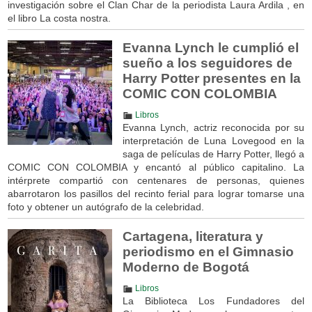
investigación sobre el Clan Char de la periodista Laura Ardila , en
el libro La costa nostra.
Evanna Lynch le cumplió el
sueño a los seguidores de
Harry Potter presentes en la
COMIC CON COLOMBIA
Libros
Evanna Lynch, actriz reconocida por su
interpretación de Luna Lovegood en la
saga de películas de Harry Potter, llegó a
COMIC CON COLOMBIA y encantó al público capitalino. La
intérprete compartió con centenares de personas, quienes
abarrotaron los pasillos del recinto ferial para lograr tomarse una
foto y obtener un autógrafo de la celebridad.
Cartagena, literatura y
periodismo en el Gimnasio
Moderno de Bogotá
Libros
La Biblioteca Los Fundadores del