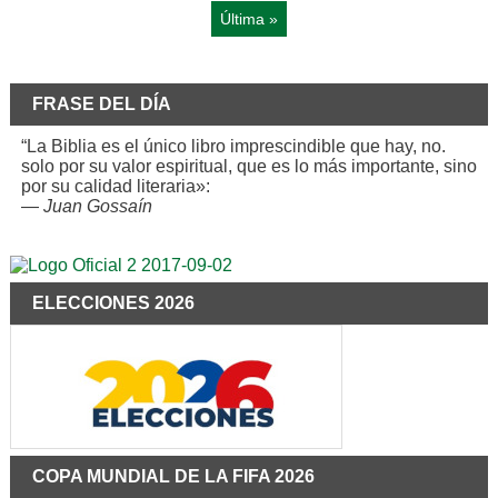
Última »
FRASE DEL DÍA
“La Biblia es el único libro imprescindible que hay, no.
solo por su valor espiritual, que es lo más importante, sino
por su calidad literaria»:
—
Juan Gossaín
ELECCIONES 2026
COPA MUNDIAL DE LA FIFA 2026