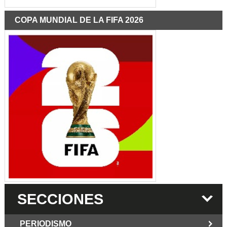
COPA MUNDIAL DE LA FIFA 2026
SECCIONES
PERIODISMO