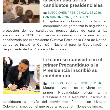
candidatos presidenciales
ELECCIONES PRESIDENCIALES 2026
,
Gobierno 2022-2026
,
PRESIDENTE
El gobierno colombiano ratificó su
compromiso de garantizar la seguridad y
protección de los candidatos presidenciales de cara a las
elecciones de 2026. Esto se dio a conocer durante una reunión
encabezada por el presidente Gustavo Petro en la Casa de Nariño,
donde se instaló la Comisión Nacional para la Coordinación y
Seguimiento de los Procesos Electorales.
Lizcano se convierte en el
primer Precandidato a la
Presidencia inscribió su
candidatura
ELECCIONES PRESIDENCIALES 2026
Mauricio Lizcano se convierte en el
primer Precandidato oficial a la
Presidencia de la República, inscribió su
candidatura a través del movimiento Firmes con Lizcano,
Colombianismo, con el que espera recoger 3 millones de firmas.