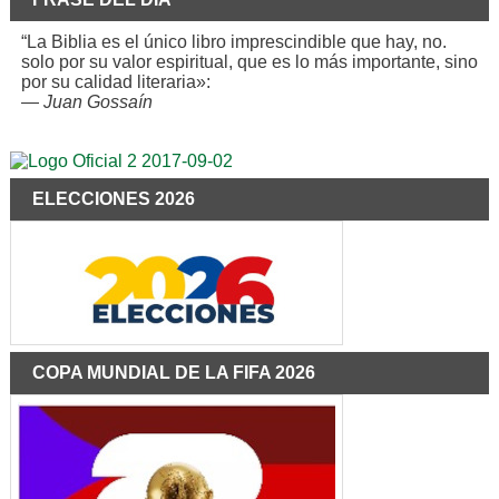
“La Biblia es el único libro imprescindible que hay, no.
solo por su valor espiritual, que es lo más importante, sino
por su calidad literaria»:
—
Juan Gossaín
ELECCIONES 2026
COPA MUNDIAL DE LA FIFA 2026