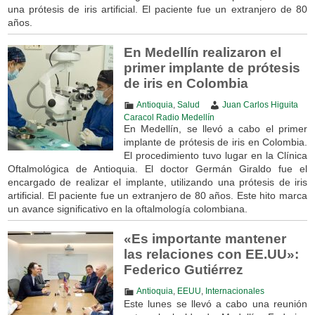
una prótesis de iris artificial. El paciente fue un extranjero de 80
años.
En Medellín realizaron el
primer implante de prótesis
de iris en Colombia
Antioquia
,
Salud
Juan Carlos Higuita
Caracol Radio Medellín
En Medellín, se llevó a cabo el primer
implante de prótesis de iris en Colombia.
El procedimiento tuvo lugar en la Clínica
Oftalmológica de Antioquia. El doctor Germán Giraldo fue el
encargado de realizar el implante, utilizando una prótesis de iris
artificial. El paciente fue un extranjero de 80 años. Este hito marca
un avance significativo en la oftalmología colombiana.
«Es importante mantener
las relaciones con EE.UU»:
Federico Gutiérrez
Antioquia
,
EEUU
,
Internacionales
Este lunes se llevó a cabo una reunión