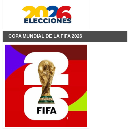
COPA MUNDIAL DE LA FIFA 2026