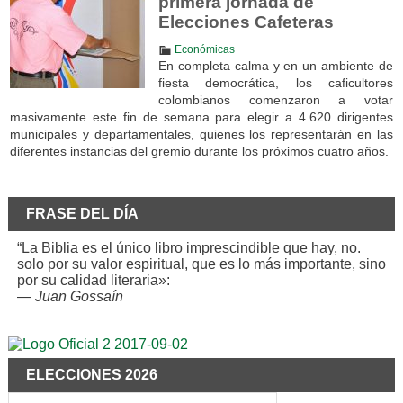
primera jornada de
Elecciones Cafeteras
Económicas
En completa calma y en un ambiente de
fiesta democrática, los caficultores
colombianos comenzaron a votar
masivamente este fin de semana para elegir a 4.620 dirigentes
municipales y departamentales, quienes los representarán en las
diferentes instancias del gremio durante los próximos cuatro años.
FRASE DEL DÍA
“La Biblia es el único libro imprescindible que hay, no.
solo por su valor espiritual, que es lo más importante, sino
por su calidad literaria»:
—
Juan Gossaín
ELECCIONES 2026