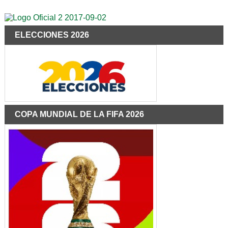
ELECCIONES 2026
COPA MUNDIAL DE LA FIFA 2026