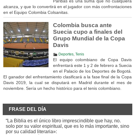
Paribas es una suma que no cualquiera
alcanza, y que lo convertirá en el jugador con más confrontaciones
en el Equipo Colombia Colsanitas.
Colombia busca ante
Suecia cupo a finales del
Grupo Mundial de la Copa
Davis
Deportes
,
Tenis
El equipo colombiano de Copa Davis
enfrentará este 1 y 2 de febrero a Suecia
en el Palacio de los Deportes de Bogotá.
El ganador del enfrentamiento clasificará a la fase final de la Copa
Davis 2019, la cual se disputará en Madrid durante el mes de
noviembre. Sería un hecho histórico para el tenis colombiano.
FRASE DEL DÍA
“La Biblia es el único libro imprescindible que hay, no.
solo por su valor espiritual, que es lo más importante, sino
por su calidad literaria»: