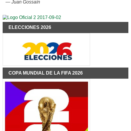
—
Juan Gossaín
ELECCIONES 2026
COPA MUNDIAL DE LA FIFA 2026