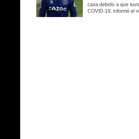
casa debido a que tuvo
COVID-19, informó el vie