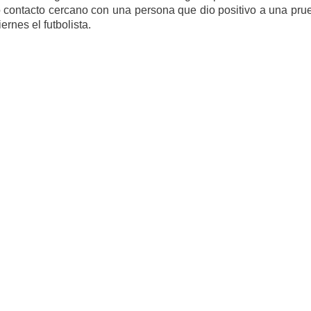
 contacto cercano con una persona que dio positivo a una pru
rnes el futbolista.