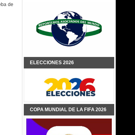
eba de
ELECCIONES 2026
COPA MUNDIAL DE LA FIFA 2026