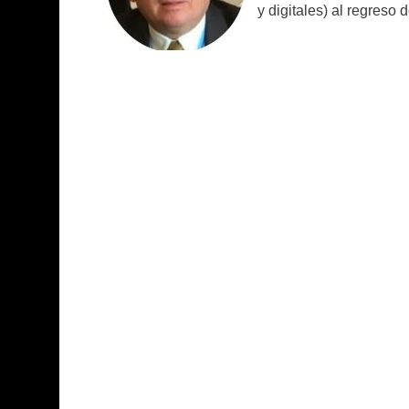
y digitales) al regreso 