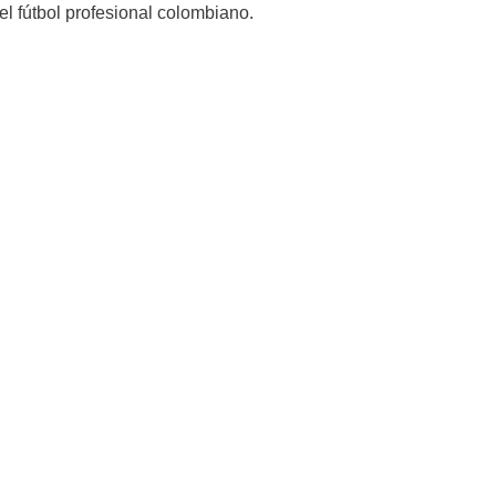
del fútbol profesional colombiano.