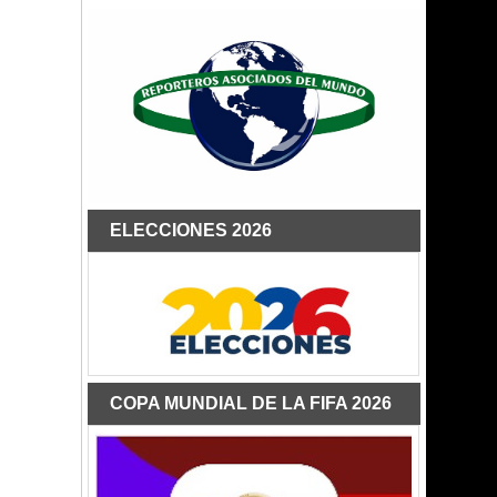
ELECCIONES 2026
COPA MUNDIAL DE LA FIFA 2026