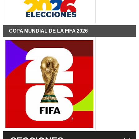
COPA MUNDIAL DE LA FIFA 2026