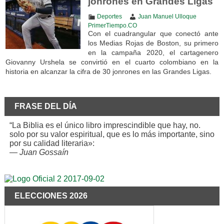
jonrones en Grandes Ligas
Deportes
Juan Manuel Ulloque
PrimerTiempo.CO
Con el cuadrangular que conectó ante
los Medias Rojas de Boston, su primero
en la campaña 2020, el cartagenero
Giovanny Urshela se convirtió en el cuarto colombiano en la
historia en alcanzar la cifra de 30 jonrones en las Grandes Ligas.
FRASE DEL DÍA
“La Biblia es el único libro imprescindible que hay, no.
solo por su valor espiritual, que es lo más importante, sino
por su calidad literaria»:
—
Juan Gossaín
ELECCIONES 2026