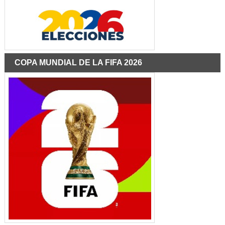
COPA MUNDIAL DE LA FIFA 2026