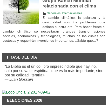
Grupo Banco Mundial
relacionada con el clima
Generales
,
Internacionales
El cambio climático, la pobreza y la
desigualdad son los problemas que
definen nuestra era. Para hacer frente al
cambio climático se necesitarán grandes transformaciones
sociales, económicas y tecnológicas, muchas de las cuales son
costosas y requerirán inversiones importantes. ¿Sabía que…?
FRASE DEL DÍA
“La Biblia es el único libro imprescindible que hay, no.
solo por su valor espiritual, que es lo más importante, sino
por su calidad literaria»:
—
Juan Gossaín
ELECCIONES 2026