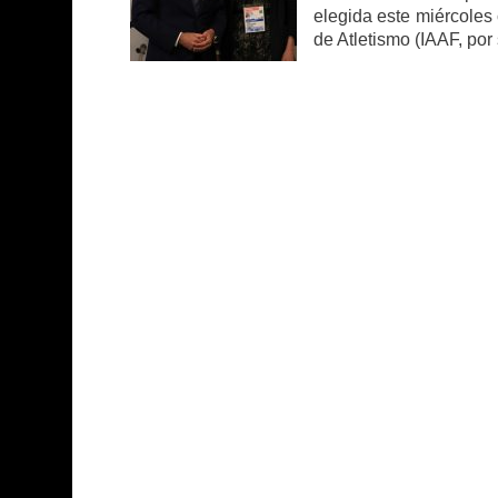
elegida este miércoles
de Atletismo (IAAF, por 