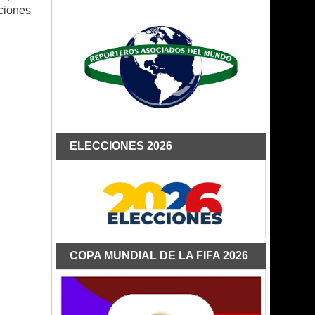
ciones
ELECCIONES 2026
COPA MUNDIAL DE LA FIFA 2026