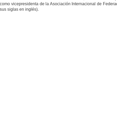
 como vicepresidenta de la Asociación Internacional de Federa
sus siglas en inglés).