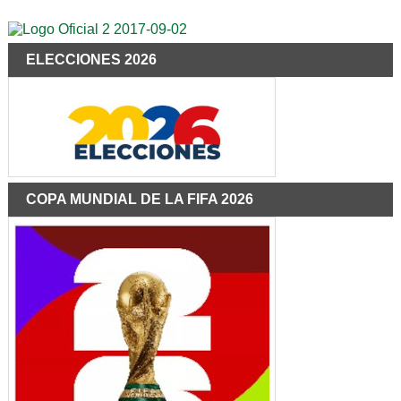
ELECCIONES 2026
COPA MUNDIAL DE LA FIFA 2026