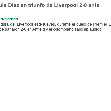
is Díaz en triunfo de Liverpool 2-0 ante
Internacional
figura del Liverpool este jueves, durante el duelo de Premier
nde ganaron 2-0 en Anfield y el colombiano salió aplaudido.