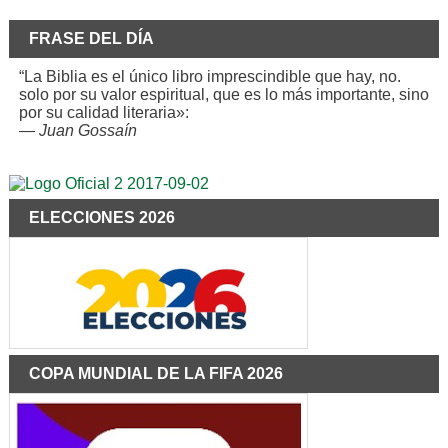
FRASE DEL DÍA
“La Biblia es el único libro imprescindible que hay, no.
solo por su valor espiritual, que es lo más importante, sino
por su calidad literaria»:
—
Juan Gossaín
ELECCIONES 2026
COPA MUNDIAL DE LA FIFA 2026