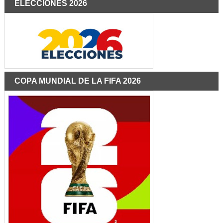
ELECCIONES 2026
COPA MUNDIAL DE LA FIFA 2026