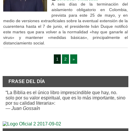
A seis días de la terminación del
aislamiento obligatorio en Colombia,
prevista para este 25 de mayo, y en
medio de versiones extraoficiales sobre la eventual extensión de la
cuarentena hasta el 7 de junio, el presidente Iván Duque notificó
este martes que para volver a la normalidad «hay que ganarle al
virus» y mantener «medidas básicas», principalmente el
distanciamiento social.
1
2
»
FRASE DEL DÍA
“La Biblia es el único libro imprescindible que hay, no.
solo por su valor espiritual, que es lo más importante, sino
por su calidad literaria»:
—
Juan Gossaín