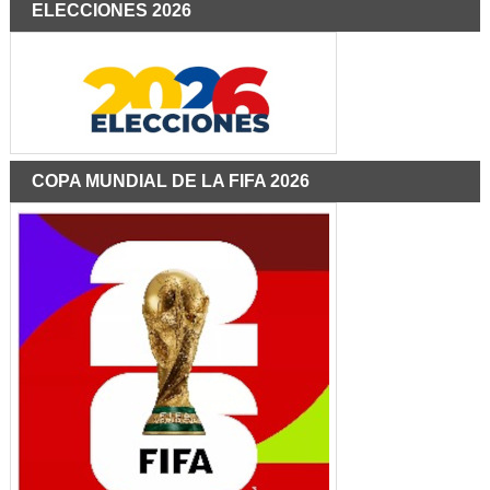
ELECCIONES 2026
COPA MUNDIAL DE LA FIFA 2026