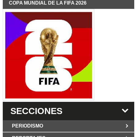
COPA MUNDIAL DE LA FIFA 2026
SECCIONES
PERIODISMO