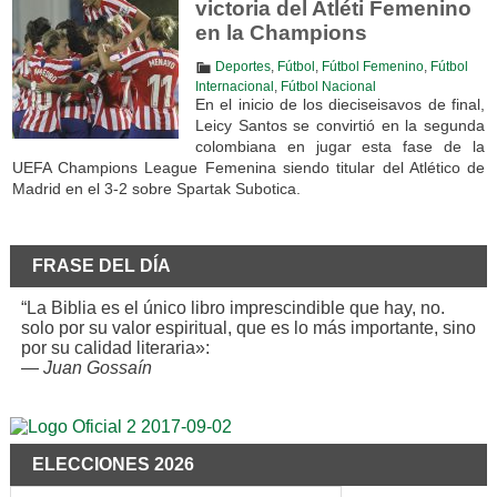
victoria del Atléti Femenino
en la Champions
Deportes
,
Fútbol
,
Fútbol Femenino
,
Fútbol
Internacional
,
Fútbol Nacional
En el inicio de los dieciseisavos de final,
Leicy Santos se convirtió en la segunda
colombiana en jugar esta fase de la
UEFA Champions League Femenina siendo titular del Atlético de
Madrid en el 3-2 sobre Spartak Subotica.
FRASE DEL DÍA
“La Biblia es el único libro imprescindible que hay, no.
solo por su valor espiritual, que es lo más importante, sino
por su calidad literaria»:
—
Juan Gossaín
ELECCIONES 2026