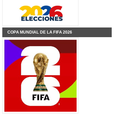
COPA MUNDIAL DE LA FIFA 2026