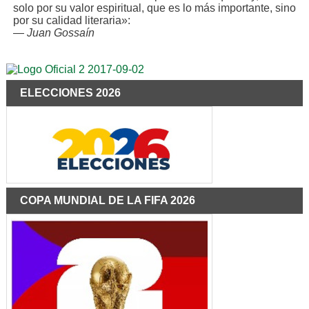
solo por su valor espiritual, que es lo más importante, sino
por su calidad literaria»:
—
Juan Gossaín
ELECCIONES 2026
COPA MUNDIAL DE LA FIFA 2026