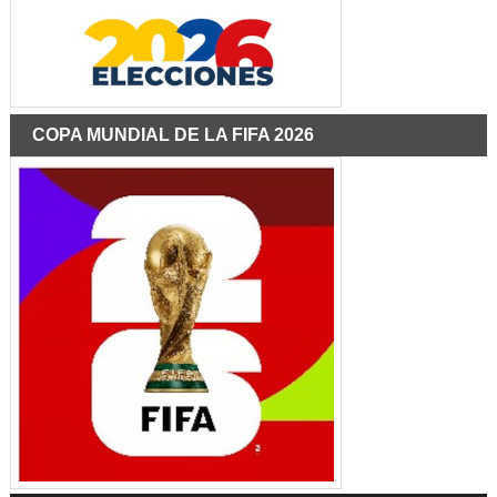
COPA MUNDIAL DE LA FIFA 2026