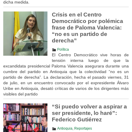
dicha medida.
Crisis en el Centro
Democrático por polémica
frase de Paloma Valencia:
“no es un partido de
derecha”
Política
El Centro Democrático vive horas de
tensión interna luego de que la
excandidata presidencial Paloma Valencia asegurara durante una
cumbre del partido en Antioquia que la colectividad “no es un
partido de derecha”. La declaración, hecha el pasado viernes, 31
de julio, en un encuentro convocado por el expresidente Álvaro
Uribe en Antioquia, desató críticas de varios de los dirigentes más
visibles del partido
“Si puedo volver a aspirar a
ser presidente, lo haré”:
Federico Gutiérrez
Antioquia
,
Reportajes