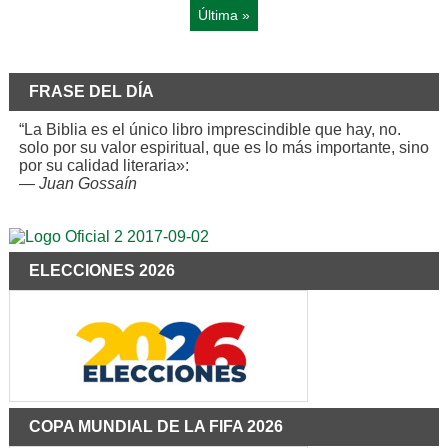
Última »
FRASE DEL DÍA
“La Biblia es el único libro imprescindible que hay, no.
solo por su valor espiritual, que es lo más importante, sino
por su calidad literaria»:
—
Juan Gossaín
ELECCIONES 2026
COPA MUNDIAL DE LA FIFA 2026