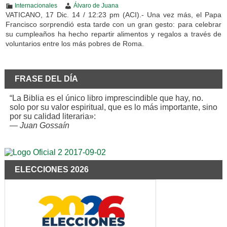
Internacionales
Álvaro de Juana
VATICANO, 17 Dic. 14 / 12:23 pm (ACI).- Una vez más, el Papa
Francisco sorprendió esta tarde con un gran gesto: para celebrar
su cumpleaños ha hecho repartir alimentos y regalos a través de
voluntarios entre los más pobres de Roma.
FRASE DEL DÍA
“La Biblia es el único libro imprescindible que hay, no.
solo por su valor espiritual, que es lo más importante, sino
por su calidad literaria»:
—
Juan Gossaín
ELECCIONES 2026