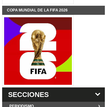
COPA MUNDIAL DE LA FIFA 2026
SECCIONES
PERIODISMO