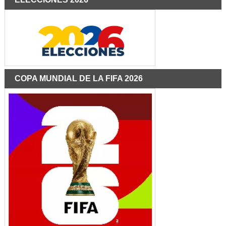
COPA MUNDIAL DE LA FIFA 2026