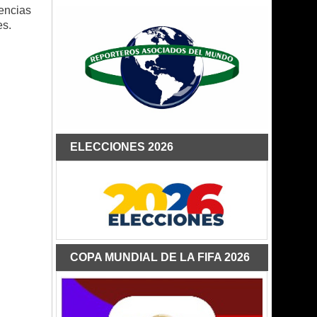
encias
es.
ELECCIONES 2026
COPA MUNDIAL DE LA FIFA 2026