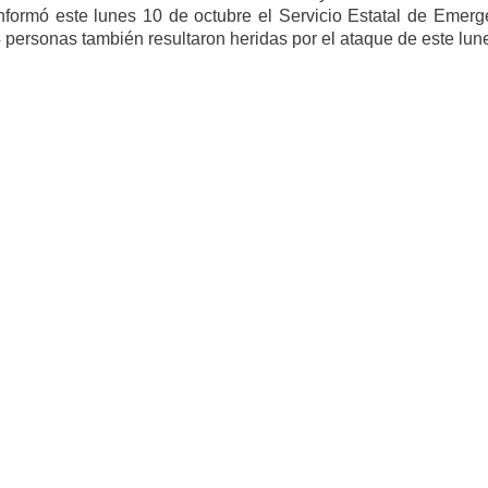
formó este lunes 10 de octubre el Servicio Estatal de Emerg
 personas también resultaron heridas por el ataque de este lun