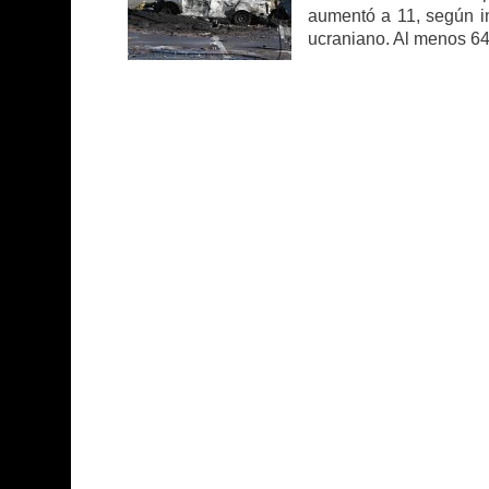
aumentó a 11, según in
ucraniano. Al menos 64