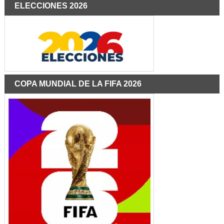
ELECCIONES 2026
COPA MUNDIAL DE LA FIFA 2026