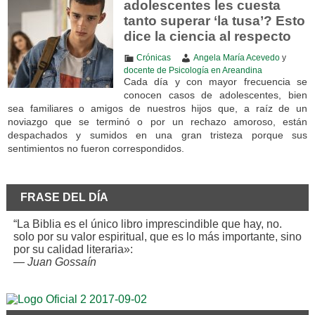
adolescentes les cuesta
tanto superar ‘la tusa’? Esto
dice la ciencia al respecto
Crónicas
Angela María Acevedo
y
docente de Psicología en Areandina
Cada día y con mayor frecuencia se
conocen casos de adolescentes, bien
sea familiares o amigos de nuestros hijos que, a raíz de un
noviazgo que se terminó o por un rechazo amoroso, están
despachados y sumidos en una gran tristeza porque sus
sentimientos no fueron correspondidos.
FRASE DEL DÍA
“La Biblia es el único libro imprescindible que hay, no.
solo por su valor espiritual, que es lo más importante, sino
por su calidad literaria»:
—
Juan Gossaín