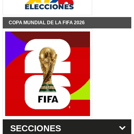
COPA MUNDIAL DE LA FIFA 2026
SECCIONES