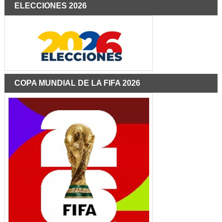
ELECCIONES 2026
COPA MUNDIAL DE LA FIFA 2026