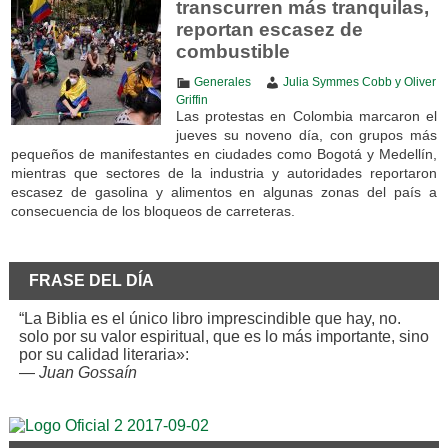
transcurren más tranquilas,
reportan escasez de
combustible
Generales
Julia Symmes Cobb y Oliver
Griffin
Las protestas en Colombia marcaron el
jueves su noveno día, con grupos más
pequeños de manifestantes en ciudades como Bogotá y Medellín,
mientras que sectores de la industria y autoridades reportaron
escasez de gasolina y alimentos en algunas zonas del país a
consecuencia de los bloqueos de carreteras.
FRASE DEL DÍA
“La Biblia es el único libro imprescindible que hay, no.
solo por su valor espiritual, que es lo más importante, sino
por su calidad literaria»:
—
Juan Gossaín