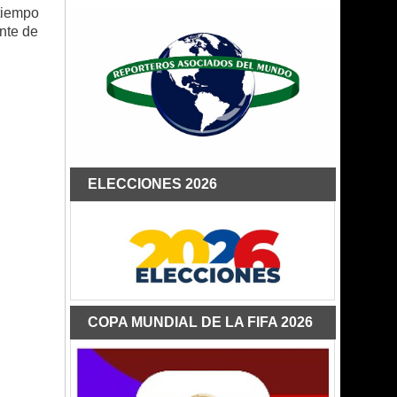
tiempo
ente de
ELECCIONES 2026
COPA MUNDIAL DE LA FIFA 2026