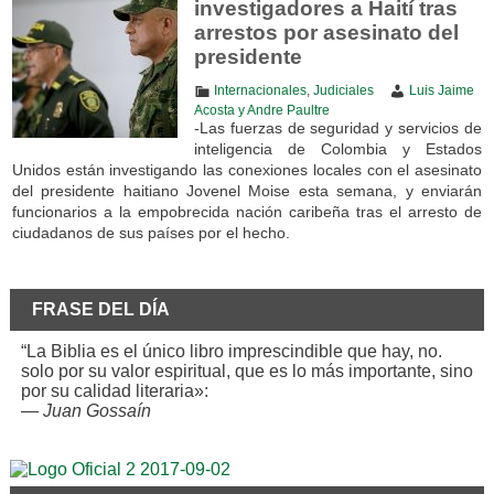
investigadores a Haití tras
arrestos por asesinato del
presidente
Internacionales
,
Judiciales
Luis Jaime
Acosta y Andre Paultre
-Las fuerzas de seguridad y servicios de
inteligencia de Colombia y Estados
Unidos están investigando las conexiones locales con el asesinato
del presidente haitiano Jovenel Moise esta semana, y enviarán
funcionarios a la empobrecida nación caribeña tras el arresto de
ciudadanos de sus países por el hecho.
FRASE DEL DÍA
“La Biblia es el único libro imprescindible que hay, no.
solo por su valor espiritual, que es lo más importante, sino
por su calidad literaria»:
—
Juan Gossaín