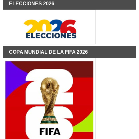
ELECCIONES 2026
COPA MUNDIAL DE LA FIFA 2026