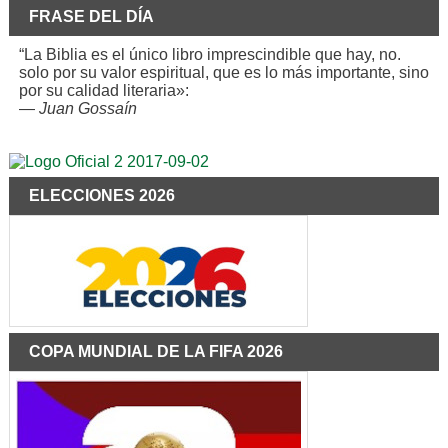
FRASE DEL DÍA
“La Biblia es el único libro imprescindible que hay, no.
solo por su valor espiritual, que es lo más importante, sino
por su calidad literaria»:
—
Juan Gossaín
ELECCIONES 2026
COPA MUNDIAL DE LA FIFA 2026