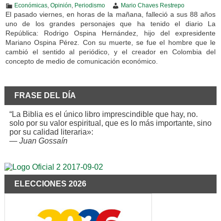
Económicas
,
Opinión
,
Periodismo
Mario Chaves Restrepo
El pasado viernes, en horas de la mañana, falleció a sus 88 años
uno de los grandes personajes que ha tenido el diario La
República: Rodrigo Ospina Hernández, hijo del expresidente
Mariano Ospina Pérez. Con su muerte, se fue el hombre que le
cambió el sentido al periódico, y el creador en Colombia del
concepto de medio de comunicación económico.
FRASE DEL DÍA
“La Biblia es el único libro imprescindible que hay, no.
solo por su valor espiritual, que es lo más importante, sino
por su calidad literaria»:
—
Juan Gossaín
ELECCIONES 2026