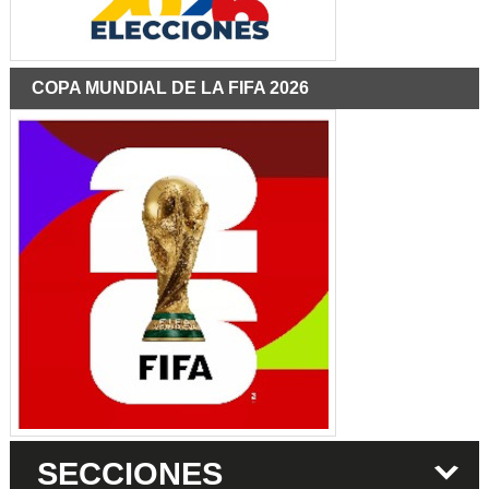
COPA MUNDIAL DE LA FIFA 2026
SECCIONES