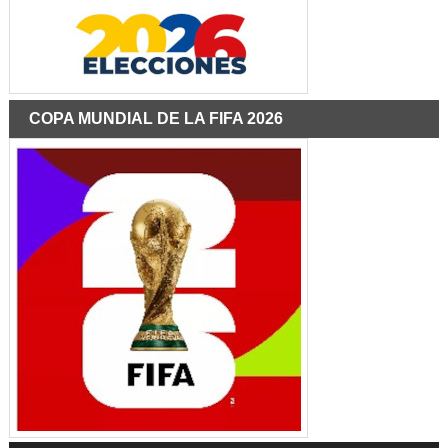
COPA MUNDIAL DE LA FIFA 2026