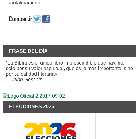
paulatinamente.
FRASE DEL DÍA
“La Biblia es el único libro imprescindible que hay, no.
solo por su valor espiritual, que es lo más importante, sino
por su calidad literaria»:
—
Juan Gossaín
ELECCIONES 2026