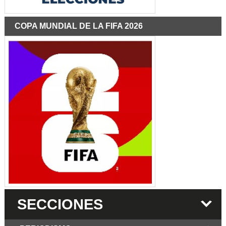
COPA MUNDIAL DE LA FIFA 2026
SECCIONES