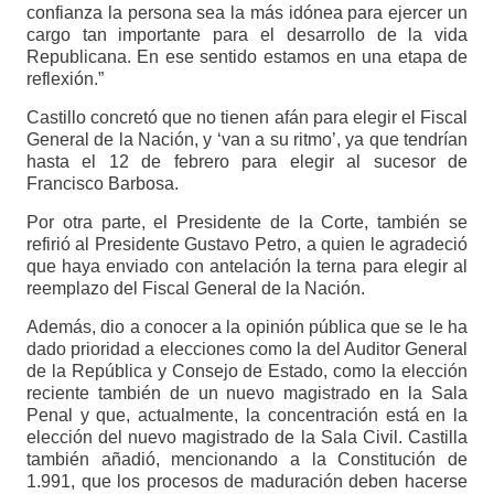
confianza la persona sea la más idónea para ejercer un
cargo tan importante para el desarrollo de la vida
Republicana. En ese sentido estamos en una etapa de
reflexión.”
Castillo concretó que no tienen afán para elegir el Fiscal
General de la Nación, y ‘van a su ritmo’, ya que tendrían
hasta el 12 de febrero para elegir al sucesor de
Francisco Barbosa.
Por otra parte, el Presidente de la Corte, también se
refirió al Presidente Gustavo Petro, a quien le agradeció
que haya enviado con antelación la terna para elegir al
reemplazo del Fiscal General de la Nación.
Además, dio a conocer a la opinión pública que se le ha
dado prioridad a elecciones como la del Auditor General
de la República y Consejo de Estado, como la elección
reciente también de un nuevo magistrado en la Sala
Penal y que, actualmente, la concentración está en la
elección del nuevo magistrado de la Sala Civil. Castilla
también añadió, mencionando a la Constitución de
1.991, que los procesos de maduración deben hacerse