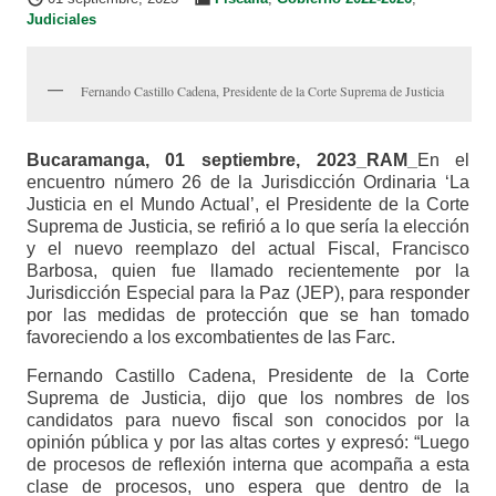
Judiciales
Fernando Castillo Cadena, Presidente de la Corte Suprema de Justicia
Bucaramanga, 01 septiembre, 2023_RAM_
En el
encuentro número 26 de la Jurisdicción Ordinaria ‘La
Justicia en el Mundo Actual’, el Presidente de la Corte
Suprema de Justicia, se refirió a lo que sería la elección
y el nuevo reemplazo del actual Fiscal, Francisco
Barbosa, quien fue llamado recientemente por la
Jurisdicción Especial para la Paz (JEP), para responder
por las medidas de protección que se han tomado
favoreciendo a los excombatientes de las Farc.
Fernando Castillo Cadena, Presidente de la Corte
Suprema de Justicia, dijo que los nombres de los
candidatos para nuevo fiscal son conocidos por la
opinión pública y por las altas cortes y expresó: “Luego
de procesos de reflexión interna que acompaña a esta
clase de procesos, uno espera que dentro de la