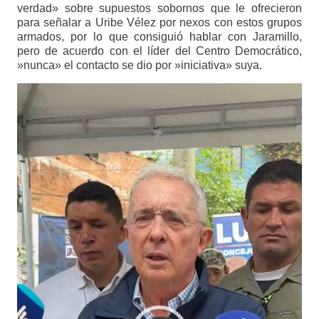
verdad» sobre supuestos sobornos que le ofrecieron
para señalar a Uribe Vélez por nexos con estos grupos
armados, por lo que consiguió hablar con Jaramillo,
pero de acuerdo con el líder del Centro Democrático,
»nunca» el contacto se dio por »iniciativa» suya.
Reproductor
de
vídeo