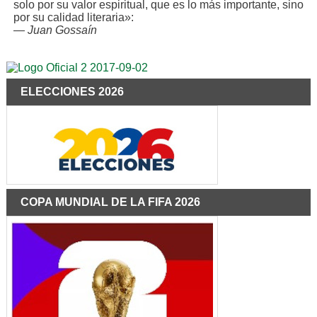
solo por su valor espiritual, que es lo más importante, sino
por su calidad literaria»:
—
Juan Gossaín
ELECCIONES 2026
COPA MUNDIAL DE LA FIFA 2026