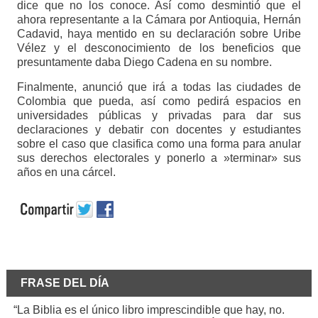
dice que no los conoce. Así como desmintió que el
ahora representante a la Cámara por Antioquia, Hernán
Cadavid, haya mentido en su declaración sobre Uribe
Vélez y el desconocimiento de los beneficios que
presuntamente daba Diego Cadena en su nombre.
Finalmente, anunció que irá a todas las ciudades de
Colombia que pueda, así como pedirá espacios en
universidades públicas y privadas para dar sus
declaraciones y debatir con docentes y estudiantes
sobre el caso que clasifica como una forma para anular
sus derechos electorales y ponerlo a »terminar» sus
años en una cárcel.
FRASE DEL DÍA
“La Biblia es el único libro imprescindible que hay, no.