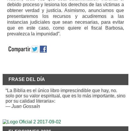
debido proceso y lesiona los derechos de las víctimas a
obtener verdad y justicia. Asimismo, anunciamos que
presentaremos los recursos y acudiremos a las
instancias judiciales que sean necesarias, para evitar
que en este caso, como quiere el fiscal Barbosa,
prevalezca la impunidad”.
FRASE DEL DÍA
“La Biblia es el único libro imprescindible que hay, no.
solo por su valor espiritual, que es lo más importante, sino
por su calidad literaria»:
—
Juan Gossaín