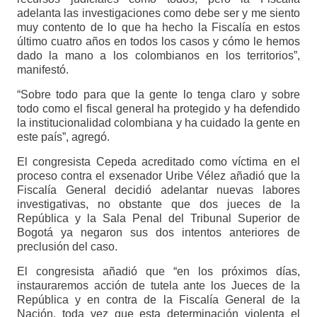
adelanta las investigaciones como debe ser y me siento
muy contento de lo que ha hecho la Fiscalía en estos
último cuatro años en todos los casos y cómo le hemos
dado la mano a los colombianos en los territorios”,
manifestó.
“Sobre todo para que la gente lo tenga claro y sobre
todo como el fiscal general ha protegido y ha defendido
la institucionalidad colombiana y ha cuidado la gente en
este país”, agregó.
El congresista Cepeda acreditado como víctima en el
proceso contra el exsenador Uribe Vélez añadió que la
Fiscalía General decidió adelantar nuevas labores
investigativas, no obstante que dos jueces de la
República y la Sala Penal del Tribunal Superior de
Bogotá ya negaron sus dos intentos anteriores de
preclusión del caso.
El congresista añadió que “en los próximos días,
instauraremos acción de tutela ante los Jueces de la
República y en contra de la Fiscalía General de la
Nación, toda vez que esta determinación violenta el