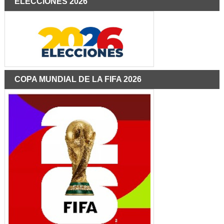
ELECCIONES 2026
COPA MUNDIAL DE LA FIFA 2026