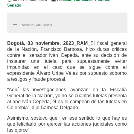
Senado
Senador Iván Cepeda
Bogotá, 03 noviembre, 2023_RAM_
El fiscal general
de la Nación, Francisco Barbosa, hizo duras críticas
contra el senador Iván Cepeda, ante su decisión de
instaurar una tutela para supuestamente evitar
impunidad en el caso que se sigue contra el
expresidente Álvaro Uribe Vélez por supuesto soborno
a testigos y fraude procesal.
“Aquí las investigaciones avanzan en la Fiscalía
General de la Nación, yo no se cuantas tutelas presenta
al año Iván Cepeda, él es el campeón de las tutelas en
Colombia”, dijo Barbosa Delgado.
Asimismo, sostuvo que, “en ese sentido lo que hay es
que felicitarlo por ejercer las acciones judiciales como
las ejerce”.