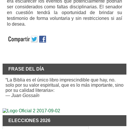
era esclarecer los eventos que potencialmente podrían
ser considerados como faltas disciplinarias. El senador
en cuestión tendrá la oportunidad de brindar su
testimonio de forma voluntaria y sin restricciones si así
lo desea.
FRASE DEL DÍA
“La Biblia es el único libro imprescindible que hay, no.
solo por su valor espiritual, que es lo más importante, sino
por su calidad literaria»:
—
Juan Gossaín
ELECCIONES 2026