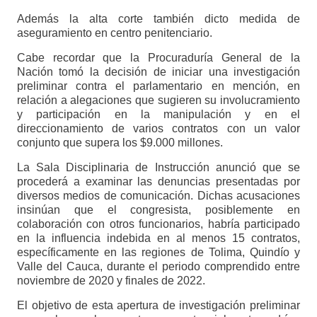
Además la alta corte también dicto medida de
aseguramiento en centro penitenciario.
Cabe recordar que la Procuraduría General de la
Nación tomó la decisión de iniciar una investigación
preliminar contra el parlamentario en mención, en
relación a alegaciones que sugieren su involucramiento
y participación en la manipulación y en el
direccionamiento de varios contratos con un valor
conjunto que supera los $9.000 millones.
La Sala Disciplinaria de Instrucción anunció que se
procederá a examinar las denuncias presentadas por
diversos medios de comunicación. Dichas acusaciones
insinúan que el congresista, posiblemente en
colaboración con otros funcionarios, habría participado
en la influencia indebida en al menos 15 contratos,
específicamente en las regiones de Tolima, Quindío y
Valle del Cauca, durante el periodo comprendido entre
noviembre de 2020 y finales de 2022.
El objetivo de esta apertura de investigación preliminar