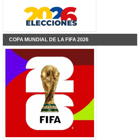
COPA MUNDIAL DE LA FIFA 2026