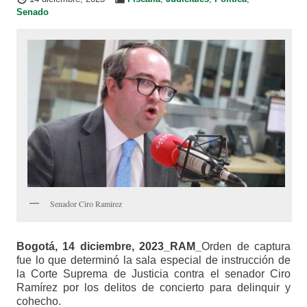
Senado
Senador Ciro Ramirez
Bogotá, 14 diciembre, 2023_RAM_
Orden de captura
fue lo que determinó la sala especial de instrucción de
la Corte Suprema de Justicia contra el senador Ciro
Ramírez por los delitos de concierto para delinquir y
cohecho.